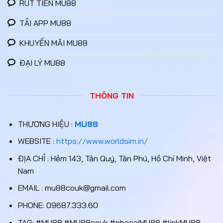
Đối với những người chơi yêu thích nhịp độ nhanh và
RÚT TIỀN MU88
tính giải trí cao, phân khúc slot game và bắn cá tại
TẢI APP MU88
Mu88 mang lại những trải nghiệm thị giác ấn tượng.
Thuật toán RNG (Tạo số ngẫu nhiên) được kiểm toán
KHUYẾN MÃI MU88
độc lập bởi tổ chức iTech Labs, đảm bảo tỷ lệ hoàn
ĐẠI LÝ MU88
trả (RTP) trung bình của các dòng game nổ hũ luôn
duy trì ở mức từ 96.5% đến 97.8%, tạo cơ hội thắng
đều đặn cho thành viên.
THÔNG TIN
Game Bài Đổi Thưởng Với Nhịp Chơi Nhanh Và
Dễ Tiếp Cận
THƯƠNG HIỆU :
MU88
Game bài hiện vẫn là chuyên mục duy trì lượng truy
WEBSITE :
https://www.worldsim.in/
cập ổn định tại
MU88
nhờ tốc độ xử lý nhanh cùng
ĐỊA CHỈ : Hẻm 143, Tân Quý, Tân Phú, Hồ Chí Minh, Việt
gameplay phù hợp cho cả người mới lẫn hội viên lâu
Nam
năm. Trong năm 2026, nền tảng đã bổ sung thêm
EMAIL :
mu88couk@gmail.com
công nghệ AI matchmaking giúp ghép bàn theo trình
độ để tăng tính cạnh tranh công bằng.
PHONE: 09687.333.60
TAG: #MU88 #MU88couk #nhacaiMU88 #linkMU88