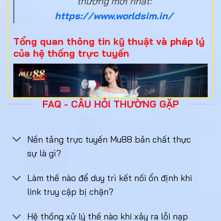
thưởng mới nhất:
https://www.worldsim.in/
Tổng quan thông tin kỹ thuật và pháp lý
của hệ thống trực tuyến
FAQ - CÂU HỎI THƯỜNG GẶP
Nền tảng trực tuyến Mu88 bản chất thực
sự là gì?
Tổng quan thông tin kỹ thuật và pháp lý của hệ thống trực
Làm thế nào để duy trì kết nối ổn định khi
tuyến
link truy cập bị chặn?
Để đánh giá mức độ uy tín của một nền tảng giải trí,
Hệ thống xử lý thế nào khi xảy ra lỗi nạp