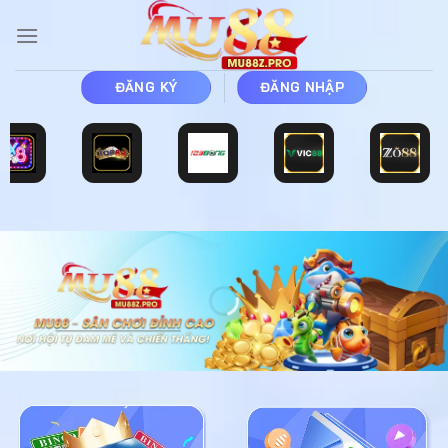
Bỏ
qua
nội
dung
ĐĂNG KÝ
ĐĂNG NHẬP