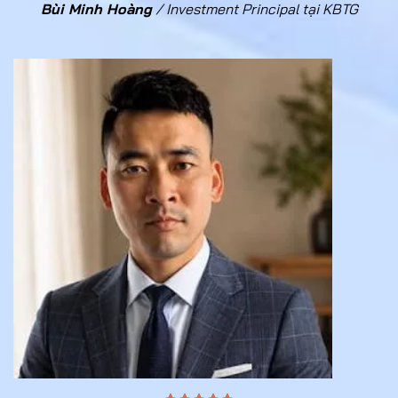
Bùi Minh Hoàng
/
Investment Principal tại KBTG
Những yếu tố cốt lõi định hình giá trị của thương hiệu giải
trí
Không phải ngẫu nhiên mà một thương hiệu có thể tồn
tại và phát triển liên tục trong thị trường cạnh tranh
khốc liệt này. Sự phân tách thị phần của Mu88 đến từ
việc tập trung giải quyết những điểm nghẽn cố hữu mà
người chơi thường gặp phải ở các hệ thống kém chất
lượng khác, đặc biệt là về tốc độ và tính tiện dụng.
Chúng ta sẽ cùng phân tích các khía cạnh cụ thể mà
đội ngũ kỹ thuật của hệ thống này đã tối ưu hóa, qua
đó lý giải làn sóng dịch chuyển của người dùng sang
nền tảng này trong thời gian qua:
Thiết kế tối giản và tối ưu hóa tương tác đa
thiết bị