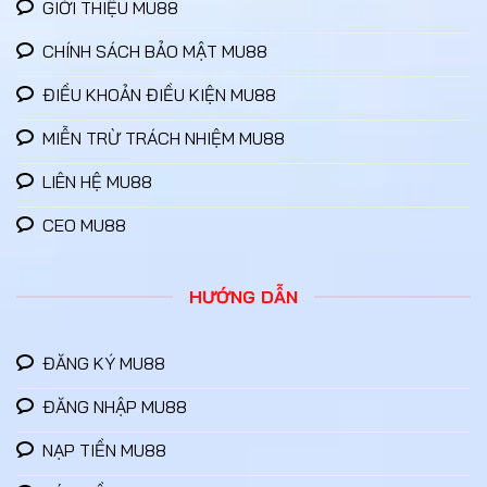
GIỚI THIỆU MU88
loại kèo phổ biến như kèo châu Á, châu Âu, Tài Xỉu với
biên lợi nhuận (margin) của nhà cái được tối ưu ở mức
CHÍNH SÁCH BẢO MẬT MU88
thấp nhất thị trường.
ĐIỀU KHOẢN ĐIỀU KIỆN MU88
Casino trực tiếp ứng dụng công nghệ truyền
MIỄN TRỪ TRÁCH NHIỆM MU88
hình độ phân giải cao
LIÊN HỆ MU88
Sảnh Casino live của Mu88 xóa nhòa khoảng cách
giữa thế giới ảo và thực tại nhờ hệ thống camera đa
CEO MU88
góc quay đạt chuẩn 4K. Các bàn chơi Baccarat,
Roulette, Blackjack được điều hành bởi những Dealer
chuyên nghiệp. Mọi thao tác chia bài, mở bài đều diễn
HƯỚNG DẪN
ra minh bạch trước ống kính, loại bỏ hoàn toàn các
nghi ngại về sự can thiệp kỹ thuật vào kết quả trò
ĐĂNG KÝ MU88
chơi.
ĐĂNG NHẬP MU88
Kho trò chơi nổ hũ, bắn cá và game bài đổi
NẠP TIỀN MU88
thưởng thế hệ mới