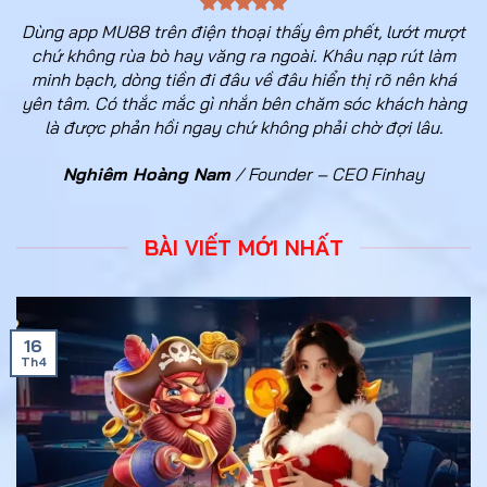
Giao diện của Mu88 được thiết kế theo trường phái tối
Dùng app MU88 trên điện thoại thấy êm phết, lướt mượt
giản hiện đại, sử dụng các gam màu trung tính giúp
chứ không rùa bò hay văng ra ngoài. Khâu nạp rút làm
giảm thiểu tình trạng mỏi mắt khi sử dụng trong thời
minh bạch, dòng tiền đi đâu về đâu hiển thị rõ nên khá
gian dài. Toàn bộ danh mục trò chơi được sắp xếp
yên tâm. Có thắc mắc gì nhắn bên chăm sóc khách hàng
là được phản hồi ngay chứ không phải chờ đợi lâu.
theo cấu trúc hình cây khoa học, giúp người mới
nhanh chóng định vị được khu vực mình quan tâm chỉ
Nghiêm Hoàng Nam
/
Founder – CEO Finhay
sau 2-3 cú nhấp chuột. Đặc biệt, tốc độ phản hồi
trang đạt mức dưới 0.4 giây nhờ công nghệ nén dữ
liệu hình ảnh tiên tiến.
BÀI VIẾT MỚI NHẤT
Hạ tầng thanh khoản tự động hóa hoàn toàn
Một trong những điểm cộng lớn nhất của Mu88 chính
16
là việc ứng dụng hệ thống API ngân hàng thế hệ mới.
Th4
Các giao dịch nạp và rút tiền không còn phụ thuộc
quá nhiều vào phê duyệt thủ công từ con người, giúp
rút ngắn thời gian xử lý xuống còn trung bình từ 2 đến
5 phút cho mỗi lệnh. Việc tích hợp thêm kênh thanh
toán Crypto (USDT) cũng mở ra giải pháp bảo mật